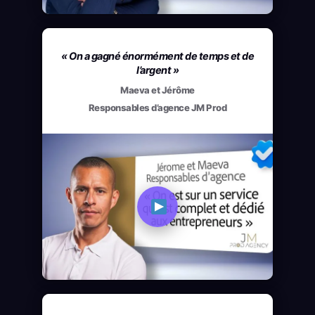
« On a gagné énormément de temps et de
l’argent »
Maeva et Jérôme
Responsables d’agence JM Prod