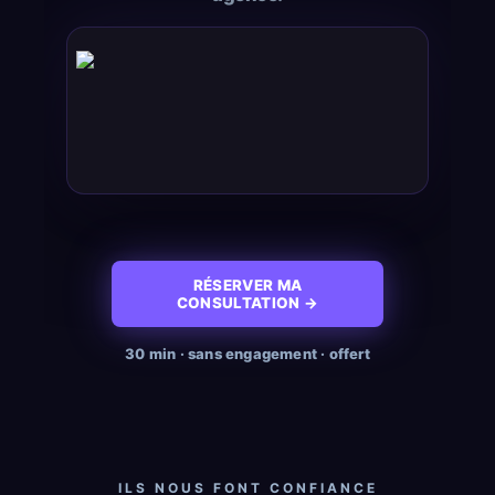
RÉSERVER MA
CONSULTATION →
30 min · sans engagement · offert
ILS NOUS FONT CONFIANCE