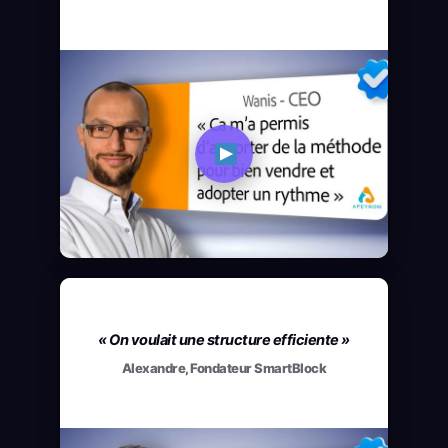
« On voulait une structure efficiente »
Alexandre, Fondateur SmartBlock