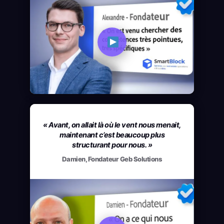
« Avant, on allait là où le vent nous menait,
maintenant c’est beaucoup plus
structurant pour nous. »
Damien, Fondateur Geb Solutions