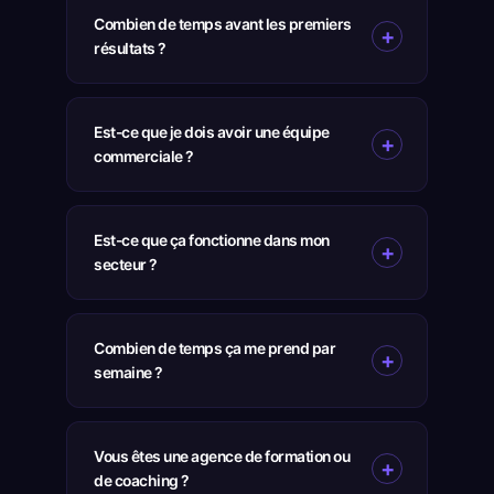
Combien de temps avant les premiers
résultats ?
Est-ce que je dois avoir une équipe
commerciale ?
Est-ce que ça fonctionne dans mon
secteur ?
Combien de temps ça me prend par
semaine ?
Vous êtes une agence de formation ou
de coaching ?