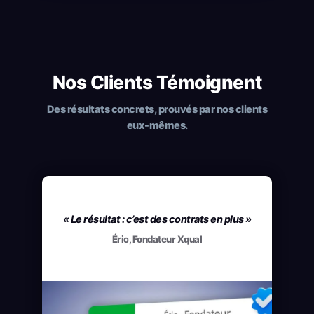
Nos Clients Témoignent
Des résultats concrets, prouvés par nos clients
eux-mêmes.
« Le résultat : c’est des contrats en plus »
Éric, Fondateur Xqual