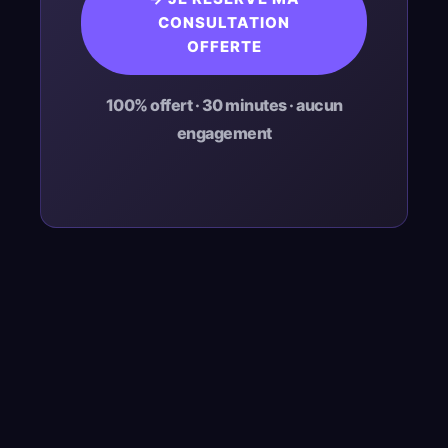
CONSULTATION
OFFERTE
100% offert · 30 minutes · aucun
engagement