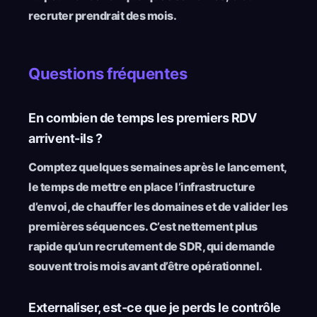
recruter prendrait des mois.
Questions fréquentes
En combien de temps les premiers RDV
arrivent-ils ?
Comptez quelques semaines après le lancement,
le temps de mettre en place l’infrastructure
d’envoi, de chauffer les domaines et de valider les
premières séquences. C’est nettement plus
rapide qu’un recrutement de SDR, qui demande
souvent trois mois avant d’être opérationnel.
Externaliser, est-ce que je perds le contrôle