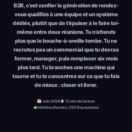
B2B, c’est confier la génération de rendez-
vous qualifiés à une équipe et un système
dédiés, plutôt que de t’épuiser à le faire toi-
même entre deux réunions. Tu n’attends
plus que le bouche-à-oreille tombe. Tu ne
recrutes pas un commercial que tu devras
former, manager, puis remplacer six mois
plus tard. Tu branches une machine qui
tourne et tu te concentres sur ce que tu fais
de mieux : closer et livrer.
Juin 2026
12 min de lecture
Mathieu Rachez, CEO Beyoursales