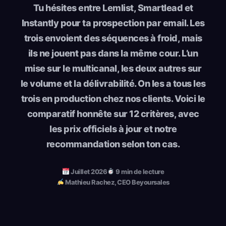
Tu hésites entre Lemlist, Smartlead et
Instantly pour ta prospection par email. Les
trois envoient des séquences à froid, mais
ils ne jouent pas dans la même cour. L’un
mise sur le multicanal, les deux autres sur
le volume et la délivrabilité. On les a tous les
trois en production chez nos clients. Voici le
comparatif honnête sur 12 critères, avec
les prix officiels à jour et notre
recommandation selon ton cas.
Juillet 2026
9 min de lecture
Mathieu Rachez, CEO Beyoursales