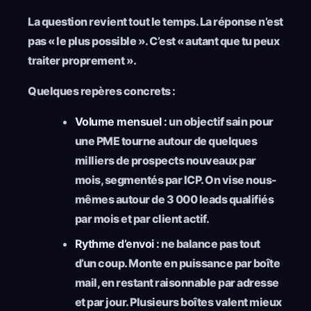
La question revient tout le temps. La réponse n’est
pas « le plus possible ». C’est « autant que tu peux
traiter proprement ».
Quelques repères concrets :
Volume mensuel :
un objectif sain pour
une PME tourne autour de quelques
milliers de prospects nouveaux par
mois, segmentés par ICP. On vise nous-
mêmes autour de 3 000 leads qualifiés
par mois et par client actif.
Rythme d’envoi :
ne balance pas tout
d’un coup. Monte en puissance par boîte
mail, en restant raisonnable par adresse
et par jour. Plusieurs boîtes valent mieux