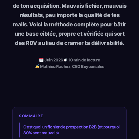
de ton acquisition. Mauvais fichier, mauvais
résultats, peu importe la qualité de tes
mails. Voici la méthode complète pour bâtir
une base ciblée, propre et vérifiée qui sort
des RDV au lieu de cramer ta délivrabilité.
Juin 2026
10 min de lecture
Mathieu Rachez, CEO Beyoursales
SOMMAIRE
C’est quoi un fichier de prospection B2B (et pourquoi
80% sont mauvais)