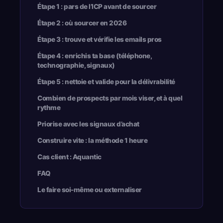
Étape 1 : pars de l’ICP avant de sourcer
Étape 2 : où sourcer en 2026
Étape 3 : trouve et vérifie les emails pros
Étape 4 : enrichis ta base (téléphone,
technographie, signaux)
Étape 5 : nettoie et valide pour la délivrabilité
Combien de prospects par mois viser, et à quel
rythme
Priorise avec les signaux d’achat
Construire vite : la méthode 1 heure
Cas client : Aquantic
FAQ
Le faire soi-même ou externaliser