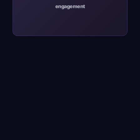
engagement