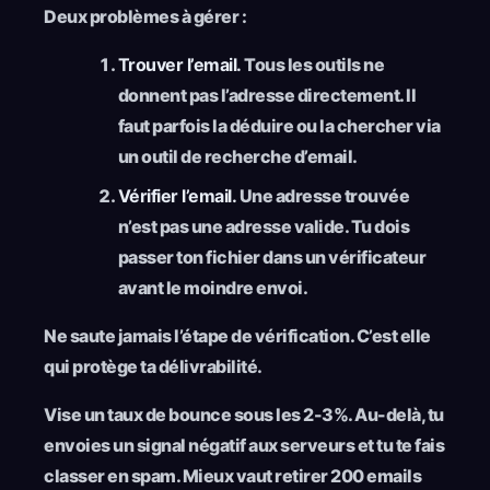
Deux problèmes à gérer :
Trouver l’email.
Tous les outils ne
donnent pas l’adresse directement. Il
faut parfois la déduire ou la chercher via
un outil de recherche d’email.
Vérifier l’email.
Une adresse trouvée
n’est pas une adresse valide. Tu dois
passer ton fichier dans un vérificateur
avant le moindre envoi.
Ne saute jamais l’étape de vérification. C’est elle
qui protège ta délivrabilité.
Vise un taux de bounce sous les 2-3%. Au-delà, tu
envoies un signal négatif aux serveurs et tu te fais
classer en spam. Mieux vaut retirer 200 emails